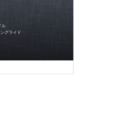
ドル
ミロングライド