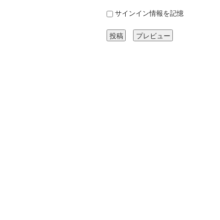
サインイン情報を記憶