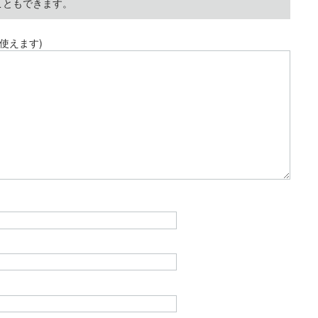
こともできます。
使えます)