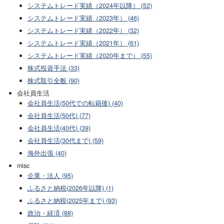
システムトレード実績（2024年以降） (52)
システムトレード実績（2023年） (46)
システムトレード実績（2022年） (32)
システムトレード実績（2021年） (61)
システムトレード実績（2020年まで） (55)
株式投資手法 (33)
株式取引全般 (90)
会社員生活
会社員生活(50代での転籍後) (40)
会社員生活(50代) (77)
会社員生活(40代) (39)
会社員生活(30代まで) (59)
海外出張 (40)
misc
企業・法人 (95)
ふるさと納税(2026年以降) (1)
ふるさと納税(2025年まで) (93)
政治・経済 (88)