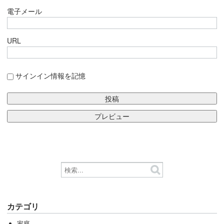
電子メール
URL
サインイン情報を記憶
カテゴリ
家庭