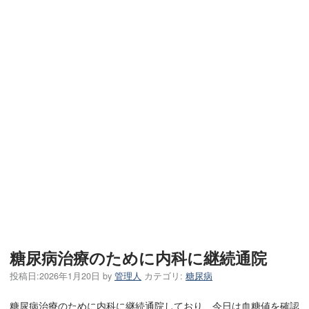
糖尿病治療のために内科に継続通院
投稿日:
2026年1月20日
by
管理人
カテゴリ:
糖尿病
糖尿病治療のために内科に継続通院しており、今日は血糖値を確認