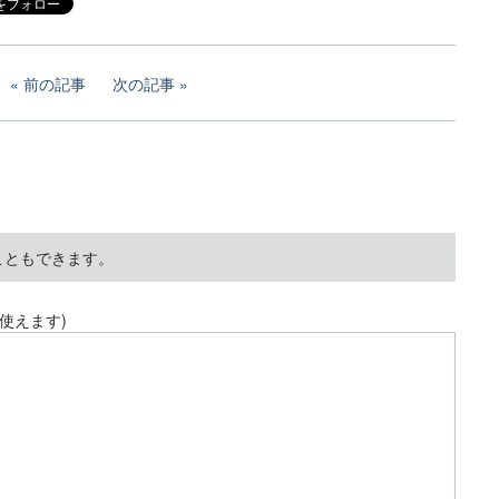
前の記事
次の記事
こともできます。
使えます)