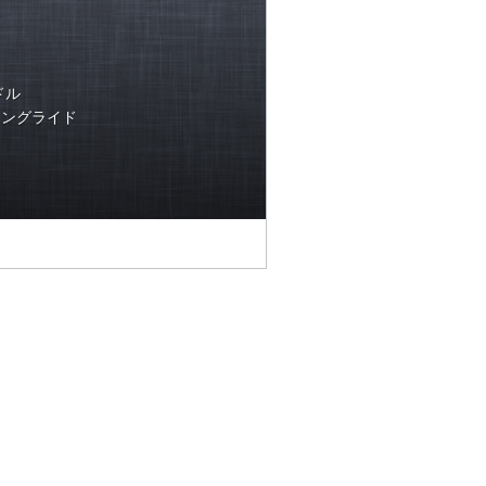
ドル
ミロングライド