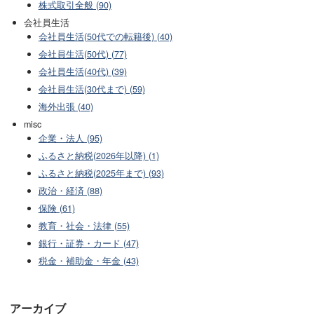
株式取引全般 (90)
会社員生活
会社員生活(50代での転籍後) (40)
会社員生活(50代) (77)
会社員生活(40代) (39)
会社員生活(30代まで) (59)
海外出張 (40)
misc
企業・法人 (95)
ふるさと納税(2026年以降) (1)
ふるさと納税(2025年まで) (93)
政治・経済 (88)
保険 (61)
教育・社会・法律 (55)
銀行・証券・カード (47)
税金・補助金・年金 (43)
アーカイブ