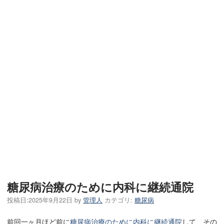
糖尿病治療のために内科に継続通院
投稿日:
2025年9月22日
by
管理人
カテゴリ:
糖尿病
前回一ヶ月ほど前に
糖尿病治療のために内科に継続通院
して、その