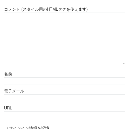
コメント (スタイル用のHTMLタグを使えます)
名前
電子メール
URL
サインイン情報を記憶