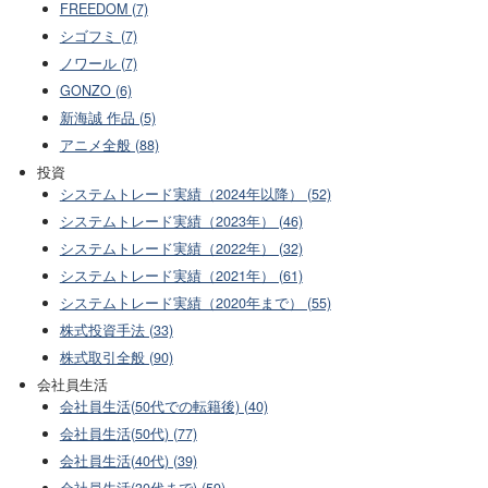
FREEDOM (7)
シゴフミ (7)
ノワール (7)
GONZO (6)
新海誠 作品 (5)
アニメ全般 (88)
投資
システムトレード実績（2024年以降） (52)
システムトレード実績（2023年） (46)
システムトレード実績（2022年） (32)
システムトレード実績（2021年） (61)
システムトレード実績（2020年まで） (55)
株式投資手法 (33)
株式取引全般 (90)
会社員生活
会社員生活(50代での転籍後) (40)
会社員生活(50代) (77)
会社員生活(40代) (39)