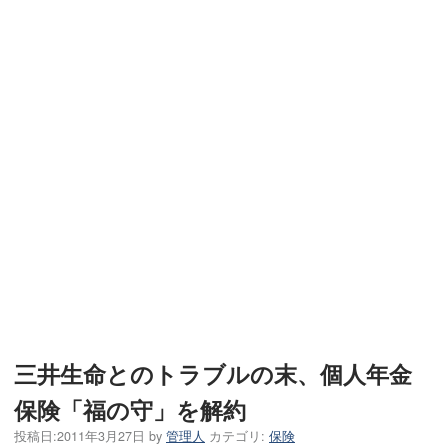
三井生命とのトラブルの末、個人年金
保険「福の守」を解約
投稿日:
2011年3月27日
by
管理人
カテゴリ:
保険