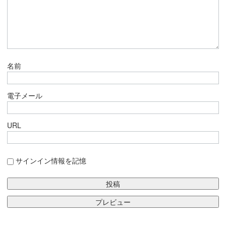
名前
電子メール
URL
サインイン情報を記憶