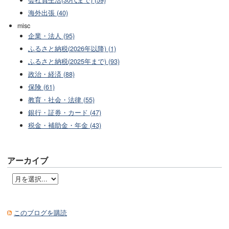
会社員生活(30代まで) (59)
海外出張 (40)
misc
企業・法人 (95)
ふるさと納税(2026年以降) (1)
ふるさと納税(2025年まで) (93)
政治・経済 (88)
保険 (61)
教育・社会・法律 (55)
銀行・証券・カード (47)
税金・補助金・年金 (43)
アーカイブ
このブログを購読